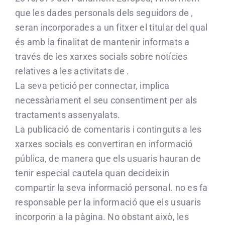
que les dades personals dels seguidors de ,
seran incorporades a un fitxer el titular del qual
és amb la finalitat de mantenir informats a
través de les xarxes socials sobre notícies
relatives a les activitats de .
La seva petició per connectar, implica
necessàriament el seu consentiment per als
tractaments assenyalats.
La publicació de comentaris i continguts a les
xarxes socials es convertiran en informació
pública, de manera que els usuaris hauran de
tenir especial cautela quan decideixin
compartir la seva informació personal. no es fa
responsable per la informació que els usuaris
incorporin a la pàgina. No obstant això, les