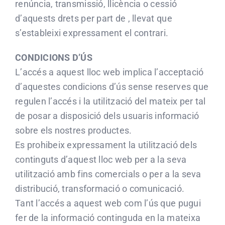
renúncia, transmissió, llicència o cessió
d’aquests drets per part de , llevat que
s’estableixi expressament el contrari.
CONDICIONS D’ÚS
L’accés a aquest lloc web implica l’acceptació
d’aquestes condicions d’ús sense reserves que
regulen l’accés i la utilització del mateix per tal
de posar a disposició dels usuaris informació
sobre els nostres productes.
Es prohibeix expressament la utilització dels
continguts d’aquest lloc web per a la seva
utilització amb fins comercials o per a la seva
distribució, transformació o comunicació.
Tant l’accés a aquest web com l’ús que pugui
fer de la informació continguda en la mateixa