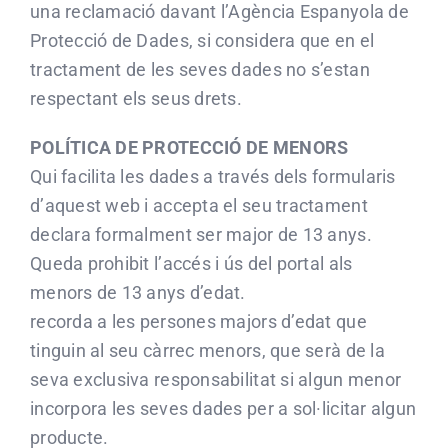
una reclamació davant l’Agència Espanyola de
Protecció de Dades, si considera que en el
tractament de les seves dades no s’estan
respectant els seus drets.
POLÍTICA DE PROTECCIÓ DE MENORS
Qui facilita les dades a través dels formularis
d’aquest web i accepta el seu tractament
declara formalment ser major de 13 anys.
Queda prohibit l’accés i ús del portal als
menors de 13 anys d’edat.
recorda a les persones majors d’edat que
tinguin al seu càrrec menors, que serà de la
seva exclusiva responsabilitat si algun menor
incorpora les seves dades per a sol·licitar algun
producte.