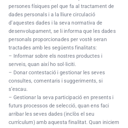
persones físiques pel que fa al tractament de
dades personals i a la lliure circulació
d’aquestes dades i la seva normativa de
desenvolupament, se li informa que les dades
personals proporcionades per vostè seran
tractades amb les següents finalitats:
– Informar sobre els nostres productes i
serveis, quan així ho sol·liciti.
– Donar contestació i gestionar les seves
consultes, comentaris i suggeriments, si
s’escau.
– Gestionar la seva participació en presents i
futurs processos de selecció, quan ens faci
arribar les seves dades (inclòs el seu
currículum) amb aquesta finalitat. Quan iniciem