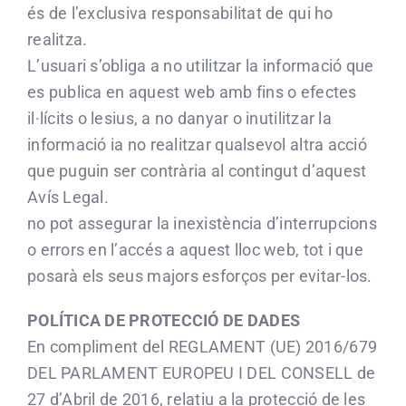
és de l’exclusiva responsabilitat de qui ho
realitza.
L’usuari s’obliga a no utilitzar la informació que
es publica en aquest web amb fins o efectes
il·lícits o lesius, a no danyar o inutilitzar la
informació ia no realitzar qualsevol altra acció
que puguin ser contrària al contingut d’aquest
Avís Legal.
no pot assegurar la inexistència d’interrupcions
o errors en l’accés a aquest lloc web, tot i que
posarà els seus majors esforços per evitar-los.
POLÍTICA DE PROTECCIÓ DE DADES
En compliment del REGLAMENT (UE) 2016/679
DEL PARLAMENT EUROPEU I DEL CONSELL de
27 d’Abril de 2016, relatiu a la protecció de les