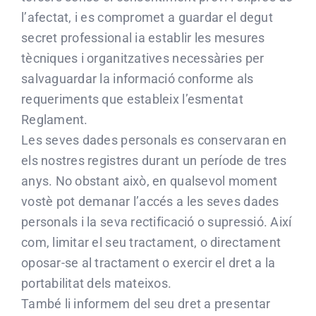
l’afectat, i es compromet a guardar el degut
secret professional ia establir les mesures
tècniques i organitzatives necessàries per
salvaguardar la informació conforme als
requeriments que estableix l’esmentat
Reglament.
Les seves dades personals es conservaran en
els nostres registres durant un període de tres
anys. No obstant això, en qualsevol moment
vostè pot demanar l’accés a les seves dades
personals i la seva rectificació o supressió. Així
com, limitar el seu tractament, o directament
oposar-se al tractament o exercir el dret a la
portabilitat dels mateixos.
També li informem del seu dret a presentar