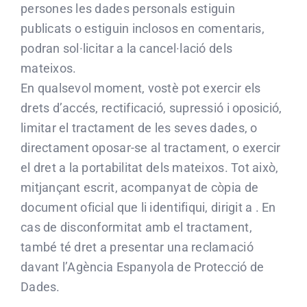
persones les dades personals estiguin
publicats o estiguin inclosos en comentaris,
podran sol·licitar a la cancel·lació dels
mateixos.
En qualsevol moment, vostè pot exercir els
drets d’accés, rectificació, supressió i oposició,
limitar el tractament de les seves dades, o
directament oposar-se al tractament, o exercir
el dret a la portabilitat dels mateixos. Tot això,
mitjançant escrit, acompanyat de còpia de
document oficial que li identifiqui, dirigit a . En
cas de disconformitat amb el tractament,
també té dret a presentar una reclamació
davant l’Agència Espanyola de Protecció de
Dades.