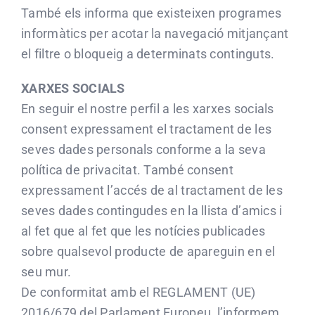
També els informa que existeixen programes
informàtics per acotar la navegació mitjançant
el filtre o bloqueig a determinats continguts.
XARXES SOCIALS
En seguir el nostre perfil a les xarxes socials
consent expressament el tractament de les
seves dades personals conforme a la seva
política de privacitat. També consent
expressament l’accés de al tractament de les
seves dades contingudes en la llista d’amics i
al fet que al fet que les notícies publicades
sobre qualsevol producte de apareguin en el
seu mur.
De conformitat amb el REGLAMENT (UE)
2016/679 del Parlament Europeu, l’informem