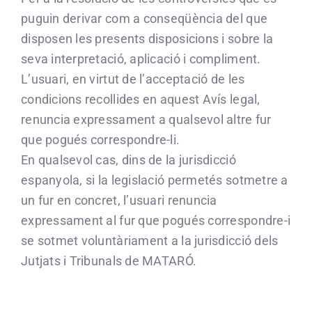
puguin derivar com a conseqüència del que
disposen les presents disposicions i sobre la
seva interpretació, aplicació i compliment.
L’usuari, en virtut de l’acceptació de les
condicions recollides en aquest Avís legal,
renuncia expressament a qualsevol altre fur
que pogués correspondre-li.
En qualsevol cas, dins de la jurisdicció
espanyola, si la legislació permetés sotmetre a
un fur en concret, l’usuari renuncia
expressament al fur que pogués correspondre-i
se sotmet voluntàriament a la jurisdicció dels
Jutjats i Tribunals de MATARÓ.